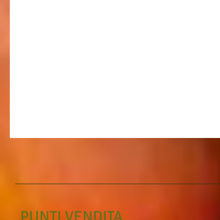
PUNTI VENDITA